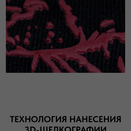
ТЕХНОЛОГИЯ НАНЕСЕНИЯ
3D-ШЕЛКОГРАФИИ