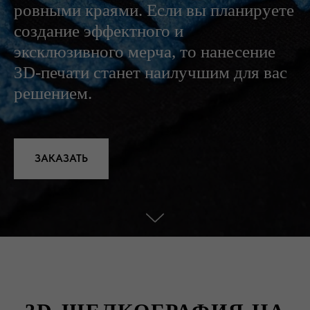
ровными краями. Если вы планируете
создание эффектного и
эксклюзивного мерча, то нанесение
3D-печати станет наилучшим для вас
решением.
ЗАКАЗАТЬ