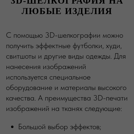
3D-ШЕЛКОГРАФИЯ НА
ЛЮБЫЕ ИЗДЕЛИЯ
С помощью 3D-шелкографии можно
получить эффектные футболки, худи,
свитшоты и другие виды одежды. Для
нанесения изображений
используется специальное
оборудование и материалы высокого
качества. А преимущества 3D-печати
изображений на тканях следующие:
Большой выбор эффектов;