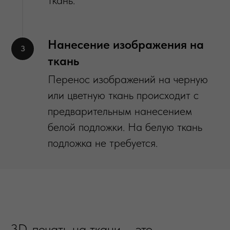
Нанесение изображения на
ткань
Перенос изображений на черную
или цветную ткань происходит с
предварительным нанесением
белой подложки. На белую ткань
подложка не требуется.
3D-печать на ткани – это