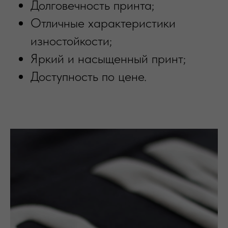
Долговечность принта;
Отличные характеристики
изностойкости;
Яркий и насыщенный принт;
Доступность по цене.