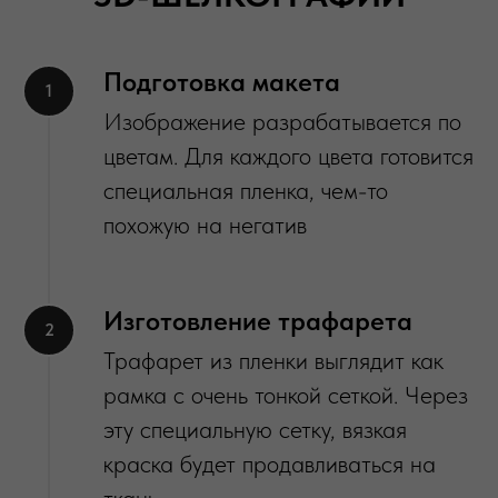
Подготовка макета
Изображение разрабатывается по
цветам. Для каждого цвета готовится
специальная пленка, чем-то
похожую на негатив
Изготовление трафарета
Трафарет из пленки выглядит как
рамка с очень тонкой сеткой. Через
эту специальную сетку, вязкая
краска будет продавливаться на
ткань.