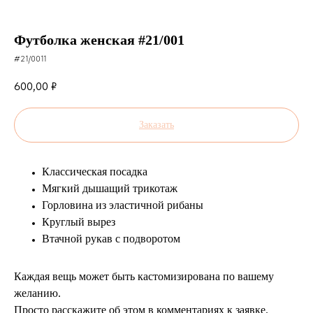
Футболка женская #21/001
#21/0011
600,00
₽
Заказать
Классическая посадка
Мягкий дышащий трикотаж
Горловина из эластичной рибаны
Круглый вырез
Втачной рукав с подворотом
Каждая вещь может быть кастомизирована по вашему
желанию.
Просто расскажите об этом в комментариях к заявке.