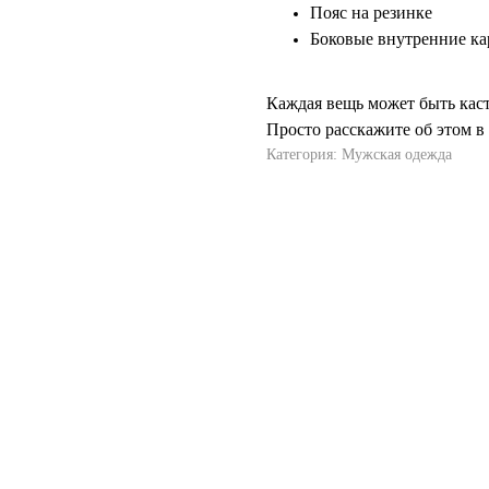
Пояс на резинке
Боковые внутренние к
Каждая вещь может быть кас
Просто расскажите об этом в 
Категория: Мужская одежда