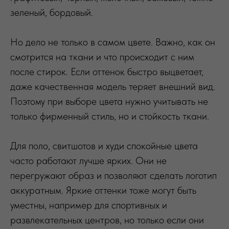
зеленый, бордовый.
Но дело не только в самом цвете. Важно, как он
смотрится на ткани и что происходит с ним
после стирок. Если оттенок быстро выцветает,
даже качественная модель теряет внешний вид.
Поэтому при выборе цвета нужно учитывать не
только фирменный стиль, но и стойкость ткани.
Для поло, свитшотов и худи спокойные цвета
часто работают лучше ярких. Они не
перегружают образ и позволяют сделать логотип
аккуратным. Яркие оттенки тоже могут быть
уместны, например для спортивных и
развлекательных центров, но только если они