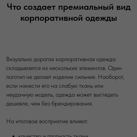
Что создает премиальный вид
корпоративной одежды
Визуально дорогая корпоративная одежда
складывается из нескольких элементов. Один
логотип не делает изделие сильнее. Наоборот,
если нанести его на слабую ткань или
неудачную модель, одежда может выглядеть
дешевле, чем без брендирования.
На итоговое восприятие влияют:
качество и плотность ткани