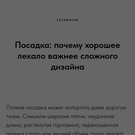
ТЕХНИКУМ
Посадка: почему хорошее
лекало важнее сложного
дизайна
Плохая посадка может испортить даже дорогую
ткань. Слишком широкие плечи, неудачная
длина, растянутая горловина, перекошенная
планка у поло или лишний объем сразу делают