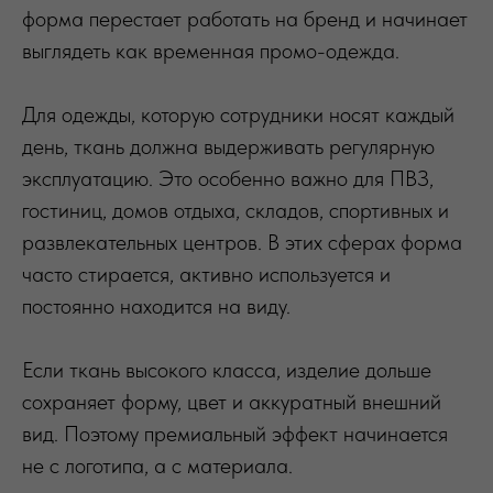
форма перестает работать на бренд и начинает
выглядеть как временная промо-одежда.
Для одежды, которую сотрудники носят каждый
день, ткань должна выдерживать регулярную
эксплуатацию. Это особенно важно для ПВЗ,
гостиниц, домов отдыха, складов, спортивных и
развлекательных центров. В этих сферах форма
часто стирается, активно используется и
постоянно находится на виду.
Если ткань высокого класса, изделие дольше
сохраняет форму, цвет и аккуратный внешний
вид. Поэтому премиальный эффект начинается
не с логотипа, а с материала.