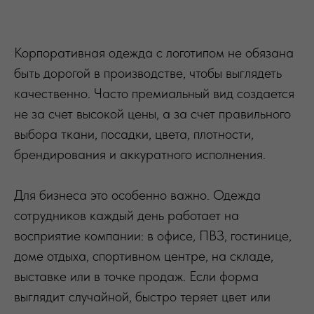
Корпоративная одежда с логотипом не обязана
быть дорогой в производстве, чтобы выглядеть
качественно. Часто премиальный вид создается
не за счет высокой цены, а за счет правильного
выбора ткани, посадки, цвета, плотности,
брендирования и аккуратного исполнения.
Для бизнеса это особенно важно. Одежда
сотрудников каждый день работает на
восприятие компании: в офисе, ПВЗ, гостинице,
доме отдыха, спортивном центре, на складе,
выставке или в точке продаж. Если форма
выглядит случайной, быстро теряет цвет или