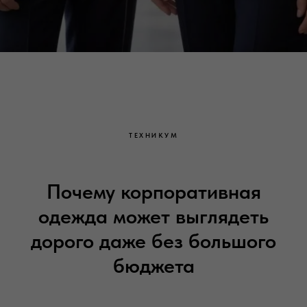
ТЕХНИКУМ
Почему корпоративная
одежда может выглядеть
дорого даже без большого
бюджета