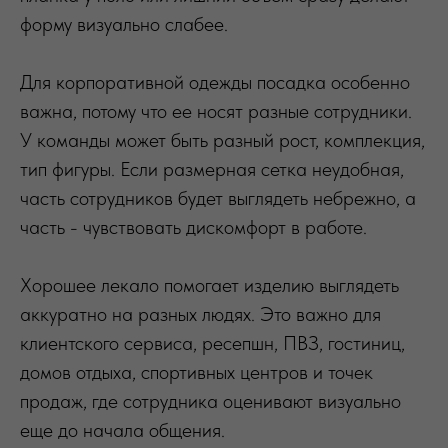
форму визуально слабее.
Для корпоративной одежды посадка особенно
важна, потому что ее носят разные сотрудники.
У команды может быть разный рост, комплекция,
тип фигуры. Если размерная сетка неудобная,
часть сотрудников будет выглядеть небрежно, а
часть - чувствовать дискомфорт в работе.
Хорошее лекало помогает изделию выглядеть
аккуратно на разных людях. Это важно для
клиентского сервиса, ресепшн, ПВЗ, гостиниц,
домов отдыха, спортивных центров и точек
продаж, где сотрудника оценивают визуально
еще до начала общения.