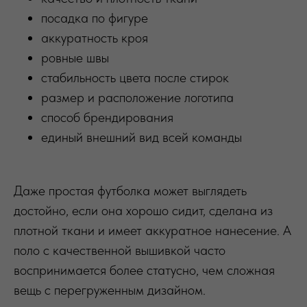
посадка по фигуре
аккуратность кроя
ровные швы
стабильность цвета после стирок
размер и расположение логотипа
способ брендирования
единый внешний вид всей команды
Даже простая футболка может выглядеть
достойно, если она хорошо сидит, сделана из
плотной ткани и имеет аккуратное нанесение. А
поло с качественной вышивкой часто
воспринимается более статусно, чем сложная
вещь с перегруженным дизайном.