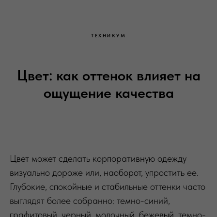
ТЕХНИКУМ
Цвет: как оттенок влияет на
ощущение качества
Цвет может сделать корпоративную одежду
визуально дороже или, наоборот, упростить ее.
Глубокие, спокойные и стабильные оттенки часто
выглядят более собранно: темно-синий,
графитовый, черный, молочный, бежевый, темно-