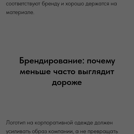
соответствуют бренду и хорошо держатся на
материале.
Брендирование: почему
меньше часто выглядит
дороже
Логотип на корпоративной одежде должен
усиливать образ компании, а не превращать