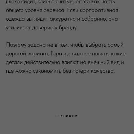
плохо сидит, клиент считывает это как часть
общего уровня сервиса. Если корпоративная
одежда выглядит аккуратно и собранно, она
усиливает доверие к бренду.
Поэтому задача не в том, чтобы выбрать самый
дорогой вариант. Гораздо важнее понять, какие
детали действительно влияют на внешний вид и
где можно сэкономить без потери качества.
ТЕХНИКУМ