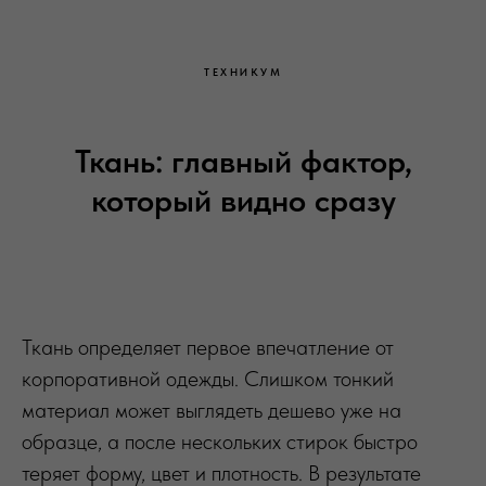
ТЕХНИКУМ
Ткань: главный фактор,
который видно сразу
Ткань определяет первое впечатление от
корпоративной одежды. Слишком тонкий
материал может выглядеть дешево уже на
образце, а после нескольких стирок быстро
теряет форму, цвет и плотность. В результате