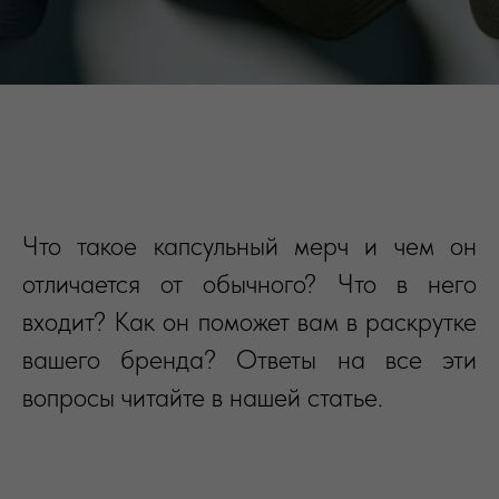
Что такое капсульный мерч и чем он
отличается от обычного? Что в него
входит? Как он поможет вам в раскрутке
вашего бренда? Ответы на все эти
вопросы читайте в нашей статье.