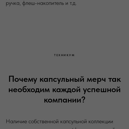
ручка, флеш-накопитель и т.д.
ТЕХНИКУМ
Почему капсульный мерч так
необходим каждой успешной
компании?
Наличие собственной капсульной коллекции