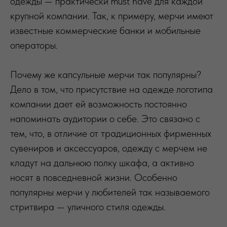
одежды — практически must have для каждой
крупной компании. Так, к примеру, мерчи имеют
известные коммерческие банки и мобильные
операторы.
Почему же капсульные мерчи так популярны?
Дело в том, что присутствие на одежде логотипа
компании дает ей возможность постоянно
напоминать аудитории о себе. Это связано с
тем, что, в отличие от традиционных фирменных
сувениров и аксессуаров, одежду с мерчем не
кладут на дальнюю полку шкафа, а активно
носят в повседневной жизни. Особенно
популярны мерчи у любителей так называемого
стритвира — уличного стиля одежды.