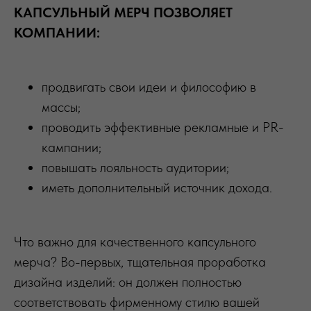
КАПСУЛЬНЫЙ МЕРЧ ПОЗВОЛЯЕТ
КОМПАНИИ:
продвигать свои идеи и философию в
массы;
проводить эффективные рекламные и PR-
кампании;
повышать лояльность аудитории;
иметь дополнительный источник дохода.
Что важно для качественного капсульного
мерча? Во-первых, тщательная проработка
дизайна изделий: он должен полностью
соответствовать фирменному стилю вашей