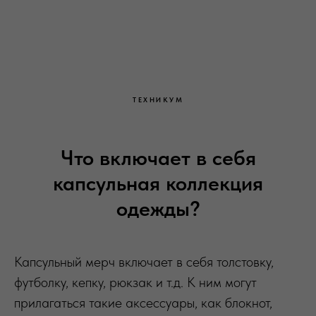
ТЕХНИКУМ
Что включает в себя
капсульная коллекция
одежды?
Капсульный мерч включает в себя толстовку,
футболку, кепку, рюкзак и т.д. К ним могут
прилагаться такие аксессуары, как блокнот,