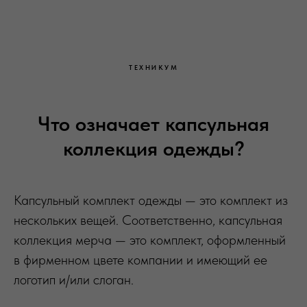
ТЕХНИКУМ
Что означает капсульная
коллекция одежды?
Капсульный комплект одежды — это комплект из
нескольких вещей. Соответственно, капсульная
коллекция мерча — это комплект, оформленный
в фирменном цвете компании и имеющий ее
логотип и/или слоган.