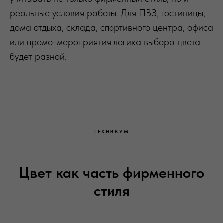
реальные условия работы. Для ПВЗ, гостиницы,
дома отдыха, склада, спортивного центра, офиса
или промо-мероприятия логика выбора цвета
будет разной.
ТЕХНИКУМ
Цвет как часть фирменного
стиля