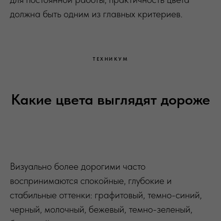
должна быть одним из главных критериев.
ТЕХНИКУМ
Какие цвета выглядят дороже
Визуально более дорогими часто
воспринимаются спокойные, глубокие и
стабильные оттенки: графитовый, темно-синий,
черный, молочный, бежевый, темно-зеленый,