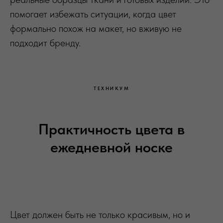
помогает избежать ситуации, когда цвет
формально похож на макет, но вживую не
подходит бренду.
ТЕХНИКУМ
Практичность цвета в
ежедневной носке
Цвет должен быть не только красивым, но и