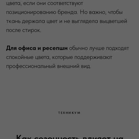
цвета, если они соответствуют
позиционированию бренда. Но важно, чтобы
ткань держала цвет и не выглядела выцветшей
после стирок.
Для офиса и ресепшн
обычно лучше подходят
спокойные цвета, которые поддерживают
профессиональный внешний вид.
ТЕХНИКУМ
Как сезонность влияет на