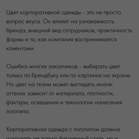
Цвет корпоративной одежды - это не просто
вопрос вкуса. Он влияет на узнаваемость
бренда, внешний вид сотрудников, практичность
формы и то, как компания воспринимается
клиентами.
Ошибка многих заказчиков - выбирать цвет
только по брендбуку или по картинке на экране.
Но цвет на ткани может выглядеть иначе:
оттенок зависит от материала, плотности,
фактуры, освещения и технологии нанесения
логотипа.
Корпоративная одежда с логотипом должна
учитывать не только фирменный стиль, но и