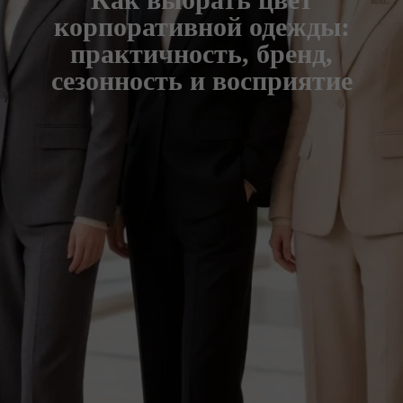
корпоративной одежды:
практичность, бренд,
сезонность и восприятие