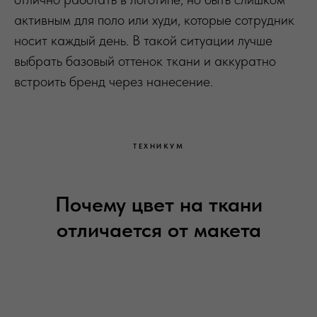
активным для поло или худи, которые сотрудник
носит каждый день. В такой ситуации лучше
выбрать базовый оттенок ткани и аккуратно
встроить бренд через нанесение.
ТЕХНИКУМ
Почему цвет на ткани
отличается от макета