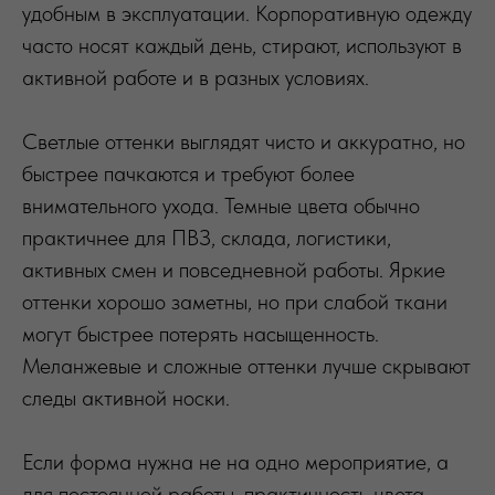
удобным в эксплуатации. Корпоративную одежду
часто носят каждый день, стирают, используют в
активной работе и в разных условиях.
Светлые оттенки выглядят чисто и аккуратно, но
быстрее пачкаются и требуют более
внимательного ухода. Темные цвета обычно
практичнее для ПВЗ, склада, логистики,
активных смен и повседневной работы. Яркие
оттенки хорошо заметны, но при слабой ткани
могут быстрее потерять насыщенность.
Меланжевые и сложные оттенки лучше скрывают
следы активной носки.
Если форма нужна не на одно мероприятие, а
для постоянной работы, практичность цвета