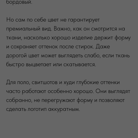
бордовый.
Но сам по себе цвет не гарантирует
премиальный вид. Важно, как он смотрится на
ткани, насколько хорошо изделие держит форму
и сохраняет оттенок после стирок. Даже
дорогой цвет может выглядеть слабо, если ткань
быстро выцветает или скатывается.
Для поло, свитшотов и худи глубокие оттенки
часто работают особенно хорошо. Они выглядят
собранно, не перегружают форму и позволяют
сделать логотип аккуратным.