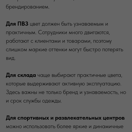
брендированием.
Для ПВЗ
цвет должен быть узнаваемым и
практичным. Сотрудники много двигаются,
работают с клиентами и товарами, поэтому
слишком маркие оттенки могут быстро потерять
вид.
Для склада
чаще выбирают практичные цвета,
которые выдерживают активную эксплуатацию.
Здесь важны не только бренд и узнаваемость, но
и срок службы одежды.
Для спортивных и развлекательных центров
можно использовать более яркие и динамичные