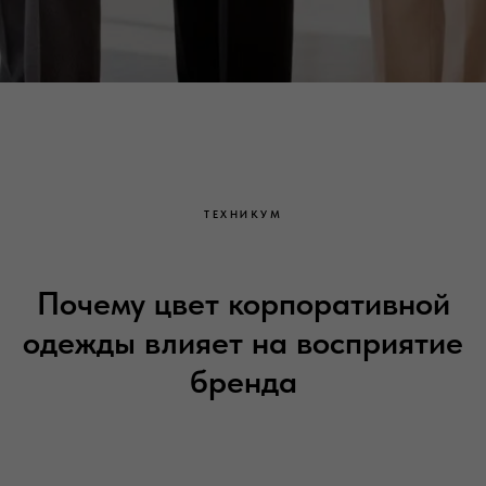
ТЕХНИКУМ
Почему цвет корпоративной
одежды влияет на восприятие
бренда