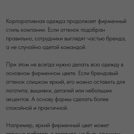
Корпоративная одежда продолжает фирменный
стиль компании. Если оттенок подобран
правильно, сотрудники выглядят частью бренда,
а не случайно одетой командой.
При этом не всегда нужно делать всю одежду в
основном фирменном цвете. Если брендовый
оттенок слишком яркий, его можно оставить для
логотипа, вышивки, деталей или небольших
акцентов. А основу формы сделать более
спокойной и практичной.
Например, яркий фирменный цвет может
отлично работать в логотипе, но быть слишком