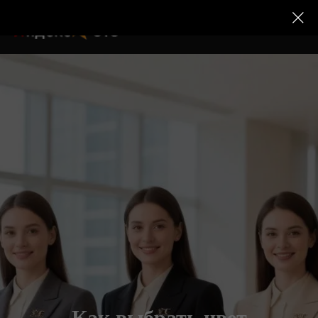
Как выбрать цвет