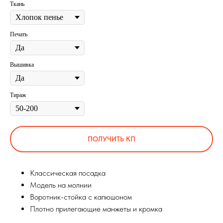
Ткань
Печать
Вышивка
Тираж
ПОЛУЧИТЬ КП
Классическая посадка
Модель на молнии
Воротник-стойка с капюшоном
Плотно прилегающие манжеты и кромка