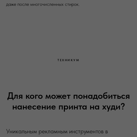
даже после многочисленных стирок.
ТЕХНИКУМ
Для кого может понадобиться
нанесение принта на худи?
Уникальным рекламным инструментов в