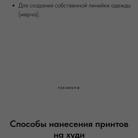
Для создания собственной линейки одежды
(мерча).
ТЕХНИКУМ
Способы нанесения принтов
на худи