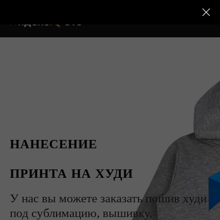
НАНЕСЕНИЕ
ПРИНТА НА ХУДИ
У нас вы можете заказать пошив худи
под сублимацию, вышивку,