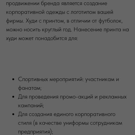
продвижении бренда является создание
корпоративной одежды с логотипом вашей
фирмы. Худи с принтом, в отличии от футболок,
можно носить круглый год. Нанесение принта на
худи может понадобится для:
Спортивных мероприятий: участникам и
фанатам;
Для проведения промо-акций и рекламных
кампаний;
Для создания единого корпоративного
стиля (в качестве униформы сотрудникам
предприятия);