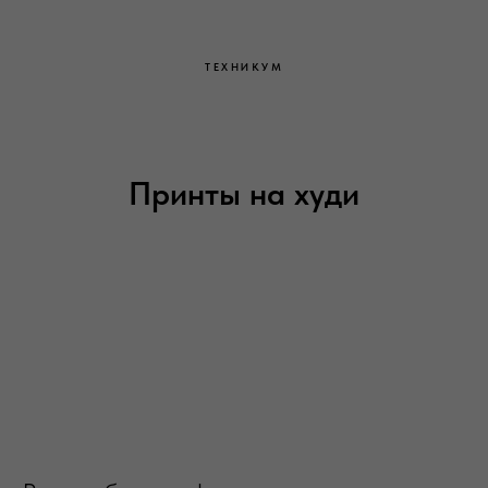
ТЕХНИКУМ
Принты на худи