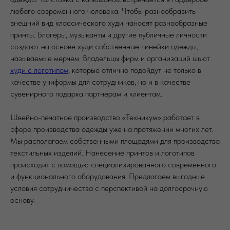
любого современного человека. Чтобы разнообразить
внешний вид классического худи наносят разнообразные
принты. Блогеры, музыканты и другие публичные личности
создают на основе худи собственные линейки одежды,
называемые мерчем. Владельцы фирм и организаций шьют
худи с логотипом
, которые отлично подойдут не только в
качестве униформы для сотрудников, но и в качестве
сувенирного подарка партнерам и клиентам.
Швейно-печатное производство «Техникум» работает в
сфере производства одежды уже на протяжении многих лет.
Мы располагаем собственными площадями для производства
текстильных изделий. Нанесение принтов и логотипов
происходит с помощью специализированного современного
и функционального оборудования. Предлагаем выгодные
условия сотрудничества с перспективой на долгосрочную
основу.