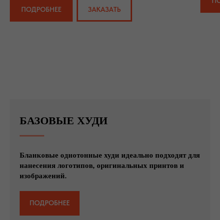
П
ПОДРОБНЕЕ
ЗАКАЗАТЬ
БАЗОВЫЕ ХУДИ
Бланковые однотонные худи идеально подходят для
нанесения логотипов, оригинальных принтов и
изображений.
ПОДРОБНЕЕ