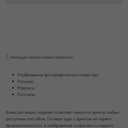
С помощью печати можно наносить:
Изображение фотографического качества;
Рисунки;
Надписи;
Логотипы.
Качество наших изделий позволяет наносить принты любым
доступным способом. Готовые худи с принтом не теряют
привлекательности, а изображение сохраняется надолго