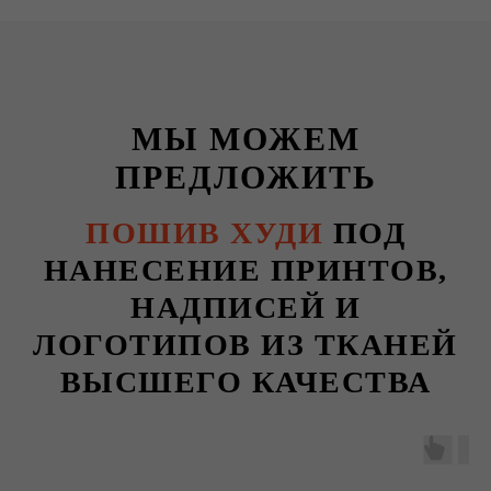
МЫ МОЖЕМ
ПРЕДЛОЖИТЬ
ПОШИВ ХУДИ
ПОД
НАНЕСЕНИЕ ПРИНТОВ,
НАДПИСЕЙ И
ЛОГОТИПОВ ИЗ ТКАНЕЙ
ВЫСШЕГО КАЧЕСТВА