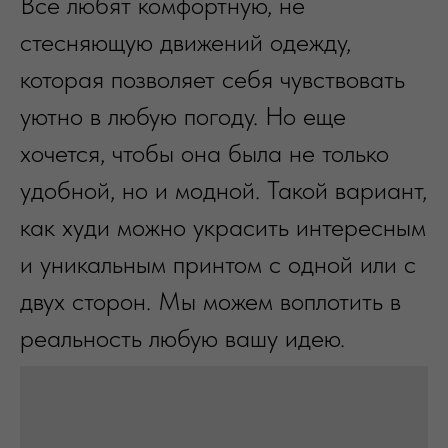
Все любят комфортную, не
стесняющую движений одежду,
которая позволяет себя чувствовать
уютно в любую погоду. Но еще
хочется, чтобы она была не только
удобной, но и модной. Такой вариант,
как худи можно украсить интересным
и уникальным принтом с одной или с
двух сторон. Мы можем воплотить в
реальность любую вашу идею.