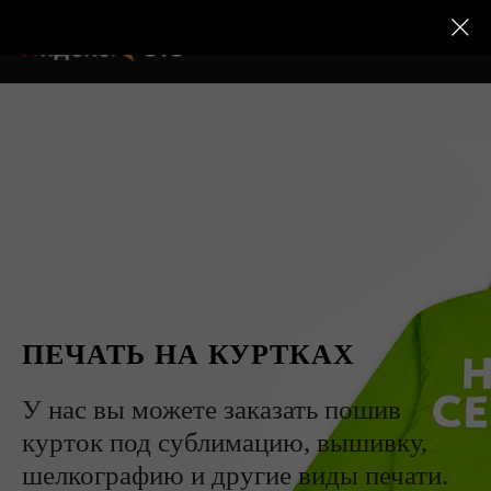
ПЕЧАТЬ НА КУРТКАХ
У нас вы можете заказать пошив
курток под сублимацию, вышивку,
шелкографию и другие виды печати.