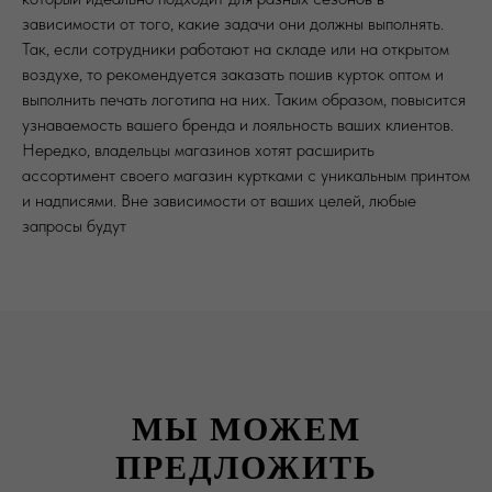
зависимости от того, какие задачи они должны выполнять.
Так, если сотрудники работают на складе или на открытом
воздухе, то рекомендуется заказать пошив курток оптом и
выполнить печать логотипа на них. Таким образом, повысится
узнаваемость вашего бренда и лояльность ваших клиентов.
Нередко, владельцы магазинов хотят расширить
ассортимент своего магазин куртками с уникальным принтом
и надписями. Вне зависимости от ваших целей, любые
запросы будут
МЫ МОЖЕМ
ПРЕДЛОЖИТЬ