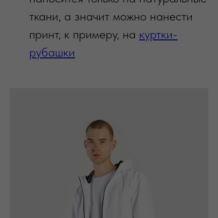
ткани, а значит можно нанести
принт, к примеру, на
куртки-
рубашки