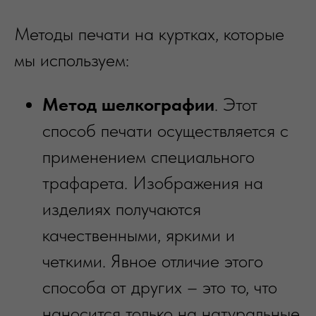
Методы печати на куртках, которые
мы используем:
Метод шелкографии
. Этот
способ печати осуществляется с
применением специального
трафарета. Изображения на
изделиях получаются
качественными, яркими и
четкими. Явное отличие этого
способа от других – это то, что
наносится только на натуральные