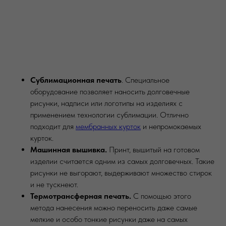
Сублимационная печать
. Специальное
оборудование позволяет наносить долговечные
рисунки, надписи или логотипы на изделиях с
применением технологии сублимации. Отлично
подходит для
мембранных курток
и непромокаемых
курток.
Машинная вышивка.
Принт, вышитый на готовом
изделии считается одним из самых долговечных. Такие
рисунки не выгорают, выдерживают множество стирок
и не тускнеют.
Термотрансферная печать.
С помощью этого
метода нанесения можно переносить даже самые
мелкие и особо тонкие рисунки даже на самых