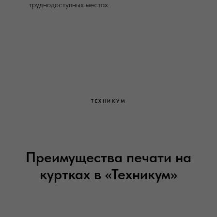
труднодоступных местах.
ТЕХНИКУМ
Преимущества печати на
куртках в «Техникум»