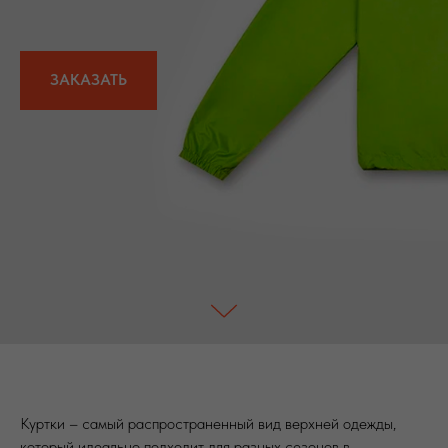
ЗАКАЗАТЬ
Куртки – самый распространенный вид верхней одежды,
который идеально подходит для разных сезонов в