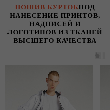
ПОШИВ КУРТОК
ПОД
НАНЕСЕНИЕ ПРИНТОВ,
НАДПИСЕЙ И
ЛОГОТИПОВ ИЗ ТКАНЕЙ
ВЫСШЕГО КАЧЕСТВА