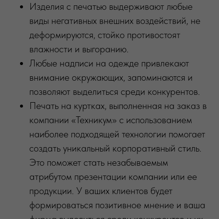
Изделия с печатью выдерживают любые
виды негативных внешних воздействий, не
деформируются, стойко противостоят
влажности и выгоранию.
Любые надписи на одежде привлекают
внимание окружающих, запоминаются и
позволяют выделиться среди конкурентов.
Печать на куртках, выполненная на заказ в
компании «Техникум» с использованием
наиболее подходящей технологии помогает
создать уникальный корпоративный стиль.
Это поможет стать незабываемым
атрибутом презентации компании или ее
продукции. У ваших клиентов будет
формироваться позитивное мнение и ваша
фирма выделиться среди конкурентов и их