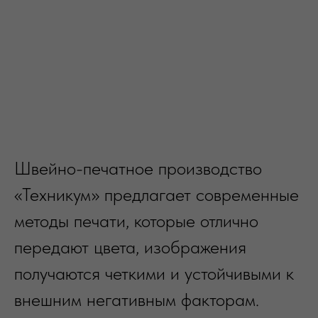
Швейно-печатное производство
«Техникум» предлагает современные
методы печати, которые отлично
передают цвета, изображения
получаются четкими и устойчивыми к
внешним негативным факторам.