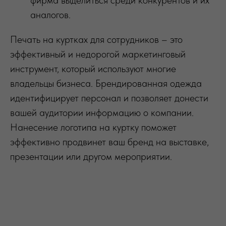
аналогов.
Печать на куртках для сотрудников – это
эффективный и недорогой маркетинговый
инструмент, который используют многие
владельцы бизнеса. Брендированная одежда
идентифицирует персонал и позволяет донести
вашей аудитории информацию о компании.
Нанесение логотипа на куртку поможет
эффективно продвинет ваш бренд на выставке,
презентации или другом мероприятии.