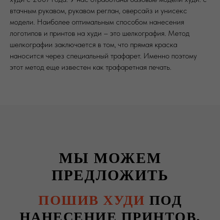
втачным рукавом, рукавом реглан, оверсайз и унисекс
модели. Наиболее оптимальным способом нанесения
логотипов и принтов на худи – это шелкография. Метод
шелкографии заключается в том, что прямая краска
наносится через специальный трафарет. Именно поэтому
этот метод еще известен как трафаретная печать.
МЫ МОЖЕМ
ПРЕДЛОЖИТЬ
ПОШИВ ХУДИ
ПОД
НАНЕСЕНИЕ ПРИНТОВ,