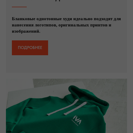
Бланковые однотонные худи идеально подходят для
нанесения логотипов, оригинальных принтов и
изображений.
ПОДРОБНЕЕ