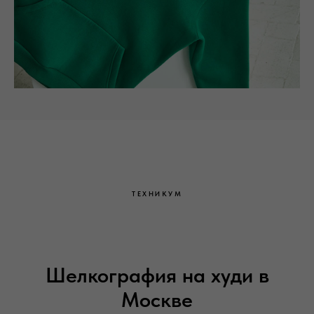
ТЕХНИКУМ
Шелкография на худи в
Москве