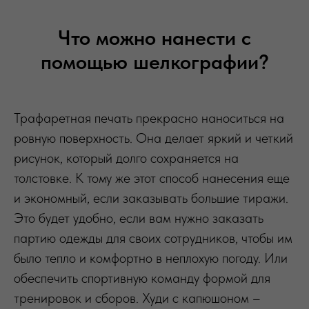
Что можно нанести с
помощью шелкографии?
Трафаретная печать прекрасно наноситься на
ровную поверхность. Она делает яркий и четкий
рисунок, который долго сохраняется на
толстовке. К тому же этот способ нанесения еще
и экономный, если заказывать большие тиражи.
Это будет удобно, если вам нужно заказать
партию одежды для своих сотрудников, чтобы им
было тепло и комфортно в неплохую погоду. Или
обеспечить спортивную команду формой для
тренировок и сборов. Худи с капюшоном –