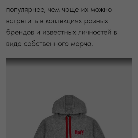
популярнее, чем чаще их можно
встретить в коллекциях разных
брендов и известных личностей в
виде собственного мерча.