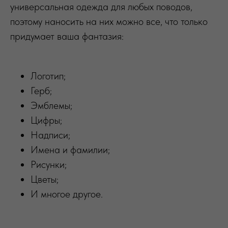
универсальная одежда для любых поводов,
поэтому наносить на них можно все, что только
придумает ваша фантазия:
Логотип;
Герб;
Эмблемы;
Цифры;
Надписи;
Имена и фамилии;
Рисунки;
Цветы;
И многое другое.