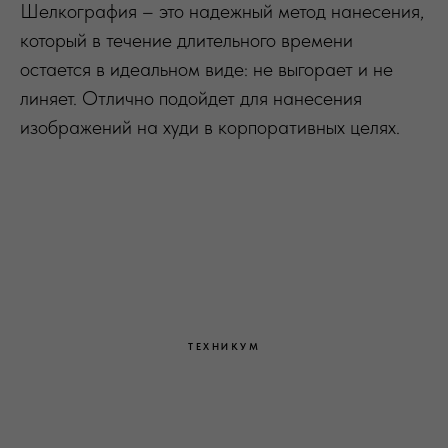
Шелкография – это надежный метод нанесения,
который в течение длительного времени
остается в идеальном виде: не выгорает и не
линяет. Отлично подойдет для нанесения
изображений на худи в корпоративных целях.
ТЕХНИКУМ