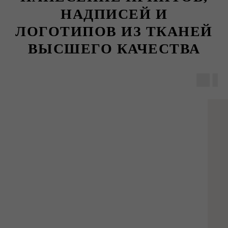
НАДПИСЕЙ И
ЛОГОТИПОВ ИЗ ТКАНЕЙ
ВЫСШЕГО КАЧЕСТВА