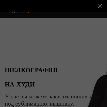
ШЕЛКОГРАФИЯ
НА ХУДИ
У нас вы можете заказать пошив худи
под сублимацию, вышивку,