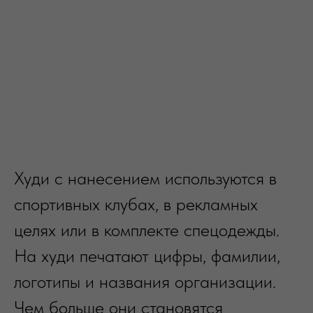
Худи с нанесением используются в
спортивных клубах, в рекламных
целях или в комплекте спецодежды.
На худи печатают цифры, фамилии,
логотипы и названия организации.
Чем больше они становятся