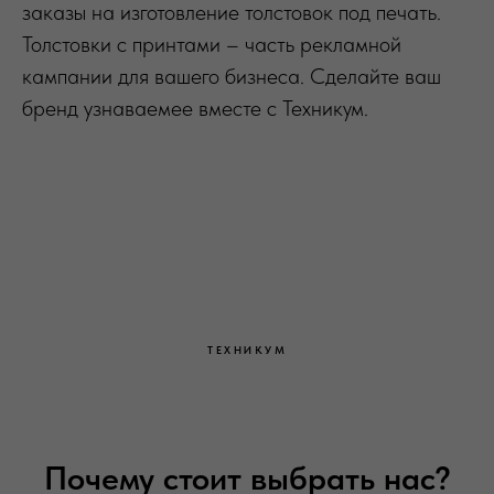
заказы на изготовление толстовок под печать.
Толстовки с принтами – часть рекламной
кампании для вашего бизнеса. Сделайте ваш
бренд узнаваемее вместе с Техникум.
ТЕХНИКУМ
Почему стоит выбрать нас?