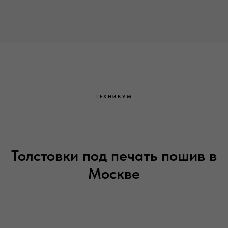
ТЕХНИКУМ
Толстовки под печать пошив в
Москве