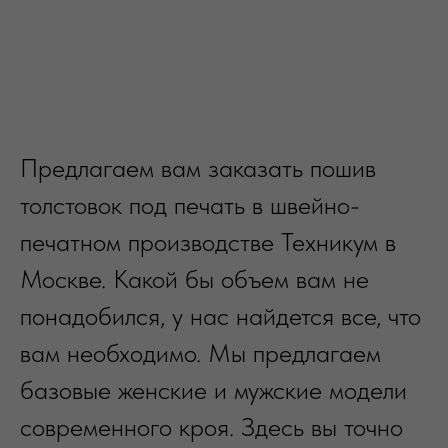
Предлагаем вам заказать пошив
толстовок под печать в швейно-
печатном производстве Техникум в
Москве. Какой бы объем вам не
понадобился, у нас найдется все, что
вам необходимо. Мы предлагаем
базовые женские и мужские модели
современного кроя. Здесь вы точно