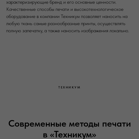
характеризирующие бренд и его основные ценности.
Качественные способы печати и высокотехнологическое
оборудование в компании Техникум позволяет наносить на
любую ткань самые разнообразные принты, осуществлять
полную запечатку, а также наносить изображения локально.
ТЕХНИКУМ
Современные методы печати
в «Техникум»