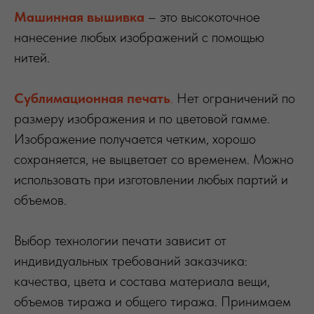
Машинная вышивка
– это высокоточное
нанесение любых изображений с помощью
нитей.
Сублимационная печать
.
Нет ограничений по
размеру изображения и по цветовой гамме.
Изображение получается четким, хорошо
сохраняется, не выцветает со временем. Можно
использовать при изготовлении любых партий и
объемов.
Выбор технологии печати зависит от
индивидуальных требований заказчика:
качества, цвета и состава материала вещи,
объемов тиража и общего тиража. Принимаем