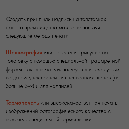
Создать принт или надпись на толстовках
нашего производства можно, используя
следующие методы печати:
Шелкография
или нанесение рисунка на
толстовку с помощью специальной трафаретной
формы. Такая печать используется в тех случаях,
когда рисунок состоит из нескольких цветов (не
больше 3-х) и для надписей.
Термопечать
или высококачественная печать
изображений фотографического качества с
помощью специальной термопленки.