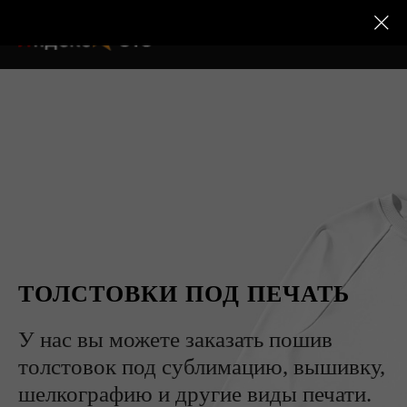
ТОЛСТОВКИ ПОД ПЕЧАТЬ
У нас вы можете заказать пошив
толстовок под сублимацию, вышивку,
шелкографию и другие виды печати.