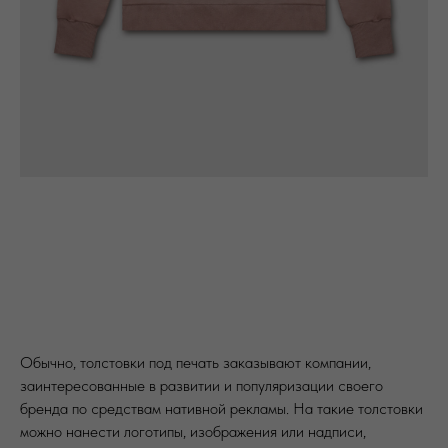
Обычно, толстовки под печать заказывают компании,
заинтересованные в развитии и популяризации своего
бренда по средствам нативной рекламы. На такие толстовки
можно нанести логотипы, изображения или надписи,