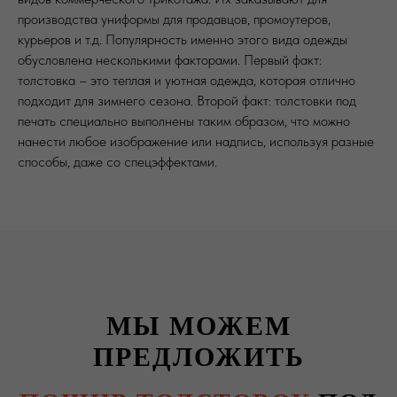
производства униформы для продавцов, промоутеров,
курьеров и т.д. Популярность именно этого вида одежды
обусловлена несколькими факторами. Первый факт:
толстовка – это теплая и уютная одежда, которая отлично
подходит для зимнего сезона. Второй факт: толстовки под
печать специально выполнены таким образом, что можно
нанести любое изображение или надпись, используя разные
способы, даже со спецэффектами.
МЫ МОЖЕМ
ПРЕДЛОЖИТЬ