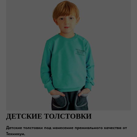
ДЕТСКИЕ ТОЛСТОВКИ
Детские толстовки под нанесение премиального качества от
Техникум.