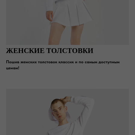
ЖЕНСКИЕ ТОЛСТОВКИ
Пошив женских толстовок классик и по самым доступным
ценам!