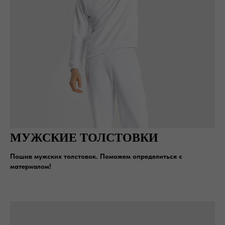
МУЖСКИЕ ТОЛСТОВКИ
Пошив мужских толстовок. Поможем определиться с
материалом!