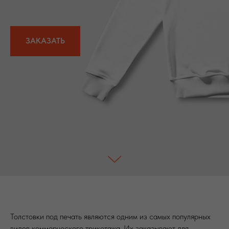
ЗАКАЗАТЬ
Толстовки под печать являются одним из самых популярных
видов коммерческого трикотажа. Их заказывают для