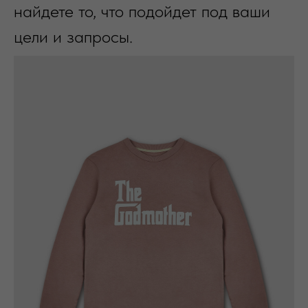
найдете то, что подойдет под ваши
цели и запросы.