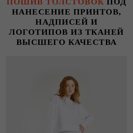
ПОШИВ ТОЛСТОВОК
ПОД
НАНЕСЕНИЕ ПРИНТОВ,
НАДПИСЕЙ И
ЛОГОТИПОВ ИЗ ТКАНЕЙ
ВЫСШЕГО КАЧЕСТВА