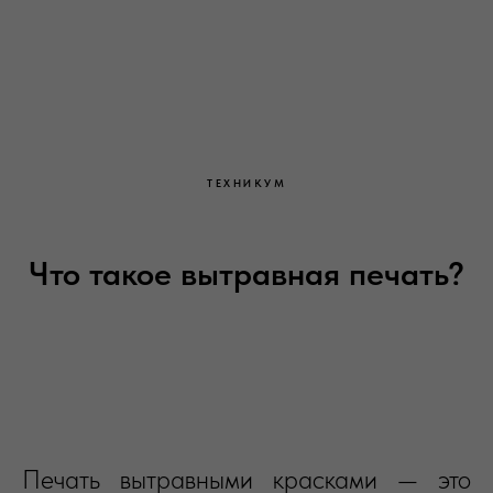
ТЕХНИКУМ
Что такое вытравная печать?
Печать вытравными красками — это