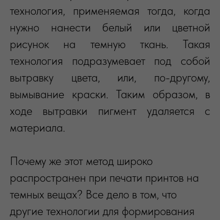
технология, применяемая тогда, когда
нужно нанести белый или цветной
рисунок на темную ткань. Такая
технология подразумевает под собой
вытравку цвета, или, по-другому,
вымывание краски. Таким образом, в
ходе вытравки пигмент удаляется с
материала.
Почему же этот метод широко
распространен при печати принтов на
темных вещах? Все дело в том, что
другие технологии для формирования