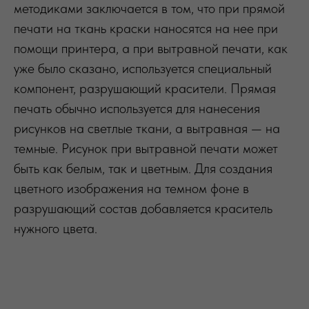
методиками заключается в том, что при прямой
печати на ткань краски наносятся на нее при
помощи принтера, а при вытравной печати, как
уже было сказано, используется специальный
компонент, разрушающий красители. Прямая
печать обычно используется для нанесения
рисунков на светлые ткани, а вытравная — на
темные. Рисунок при вытравной печати может
быть как белым, так и цветным. Для создания
цветного изображения на темном фоне в
разрушающий состав добавляется краситель
нужного цвета.