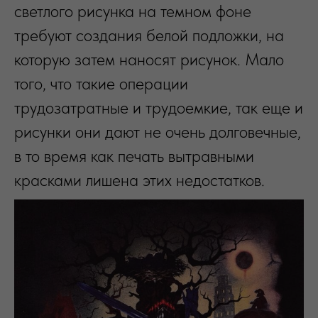
светлого рисунка на темном фоне
требуют создания белой подложки, на
которую затем наносят рисунок. Мало
того, что такие операции
трудозатратные и трудоемкие, так еще и
рисунки они дают не очень долговечные,
в то время как печать вытравными
красками лишена этих недостатков.