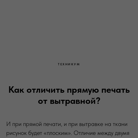
ТЕХНИКУМ
Как отличить прямую печать
от вытравной?
И при прямой печати, и при вытравке на ткани
рисунок будет «плоским». Отличие между двумя