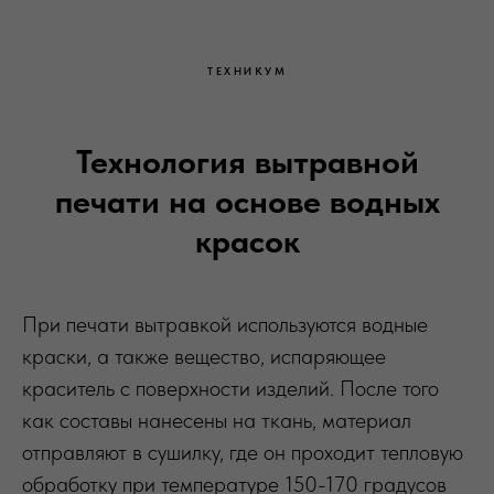
ТЕХНИКУМ
Технология вытравной
печати на основе водных
красок
При печати вытравкой используются водные
краски, а также вещество, испаряющее
краситель с поверхности изделий. После того
как составы нанесены на ткань, материал
отправляют в сушилку, где он проходит тепловую
обработку при температуре 150-170 градусов