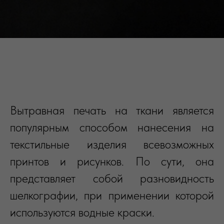
Вытравная печать на ткани является
популярным способом нанесения на
текстильные изделия всевозможных
принтов и рисунков. По сути, она
представляет собой разновидность
шелкографии, при применении которой
используются водные краски.