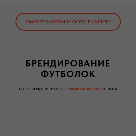
СМОТРЕТЬ БОЛЬШЕ ФОТО В ГАЛЕРЕЕ
БРЕНДИРОВАНИЕ
ФУТБОЛОК
БОЛЕЕ 10 РАЗЛИЧНЫХ
СПОСОБОВ НАНЕСЕНИЯ
ПРИНТА