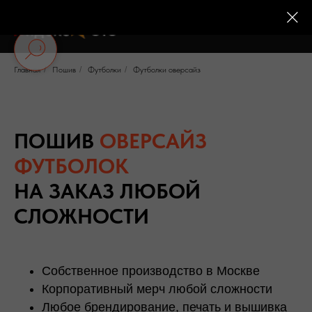
Главная
/
Пошив
/
Футболки
/
Футболки оверсайз
ПОШИВ
ОВЕРСАЙЗ
ФУТБОЛОК
НА ЗАКАЗ ЛЮБОЙ
СЛОЖНОСТИ
Собственное производство в Москве
Корпоративный мерч любой сложности
Любое брендирование, печать и вышивка