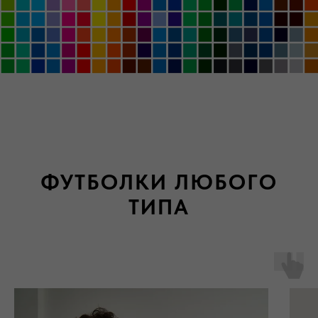
ФУТБОЛКИ ЛЮБОГО
ТИПА