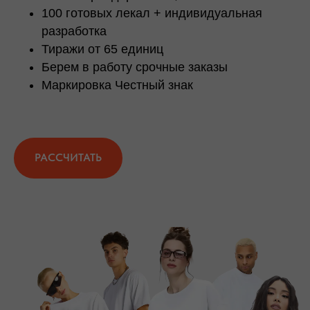
100 готовых лекал + индивидуальная
разработка
Тиражи от 65 единиц
Берем в работу срочные заказы
Маркировка Честный знак
РАССЧИТАТЬ