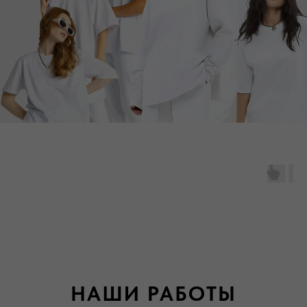
НАШИ РАБОТЫ