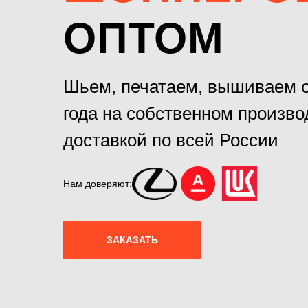
ОПТОМ
Шьем, печатаем, вышиваем с
года на собственном произво
доставкой по всей России
Нам доверяют:
ЗАКАЗАТЬ