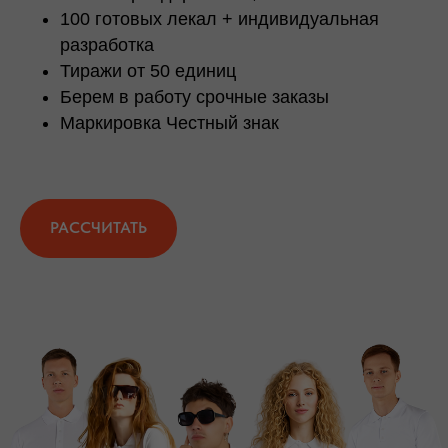
100 готовых лекал + индивидуальная
разработка
Тиражи от 50 единиц
Берем в работу срочные заказы
Маркировка Честный знак
РАССЧИТАТЬ