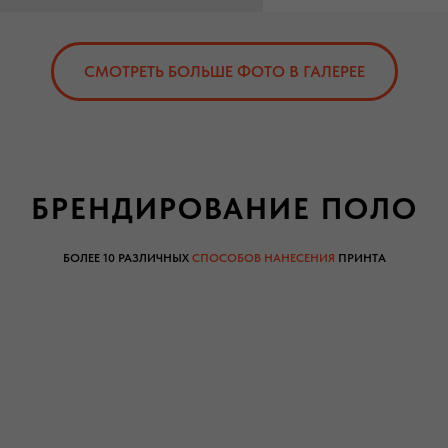
СМОТРЕТЬ БОЛЬШЕ ФОТО В ГАЛЕРЕЕ
БРЕНДИРОВАНИЕ ПОЛО
БОЛЕЕ 10 РАЗЛИЧНЫХ
СПОСОБОВ НАНЕСЕНИЯ
ПРИНТА