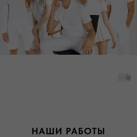
НАШИ РАБОТЫ