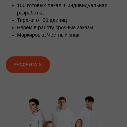
100 готовых лекал + индивидуальная
разработка
Тиражи от 50 единиц
Берем в работу срочные заказы
Маркировка Честный знак
РАССЧИТАТЬ