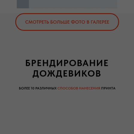
СМОТРЕТЬ БОЛЬШЕ ФОТО В ГАЛЕРЕЕ
БРЕНДИРОВАНИЕ
ДОЖДЕВИКОВ
БОЛЕЕ 10 РАЗЛИЧНЫХ
СПОСОБОВ НАНЕСЕНИЯ
ПРИНТА