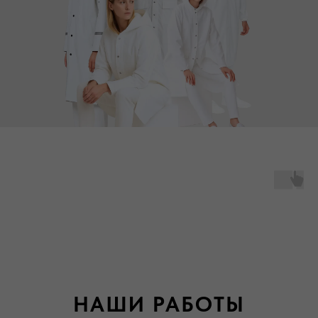
НАШИ РАБОТЫ