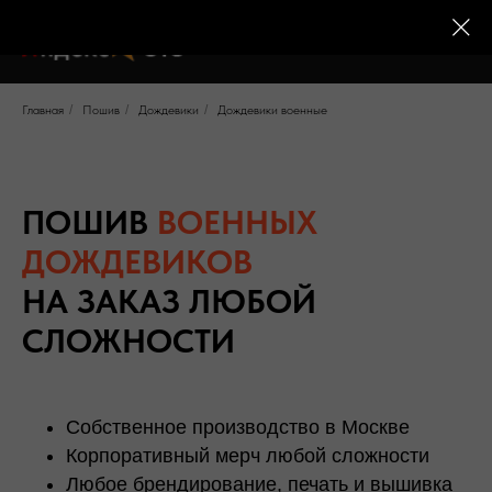
Главная
/
Пошив
/
Дождевики
/
Дождевики военные
ПОШИВ
ВОЕННЫХ
ДОЖДЕВИКОВ
НА ЗАКАЗ ЛЮБОЙ
СЛОЖНОСТИ
Собственное производство в Москве
Корпоративный мерч любой сложности
Любое брендирование, печать и вышивка