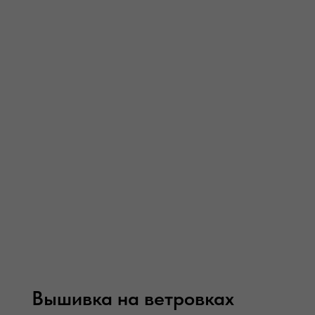
Вышивка на ветровках