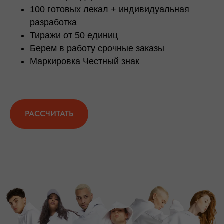
100 готовых лекал + индивидуальная
разработка
Тиражи от 50 единиц
Берем в работу срочные заказы
Маркировка Честный знак
РАССЧИТАТЬ