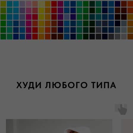
ХУДИ ЛЮБОГО ТИПА