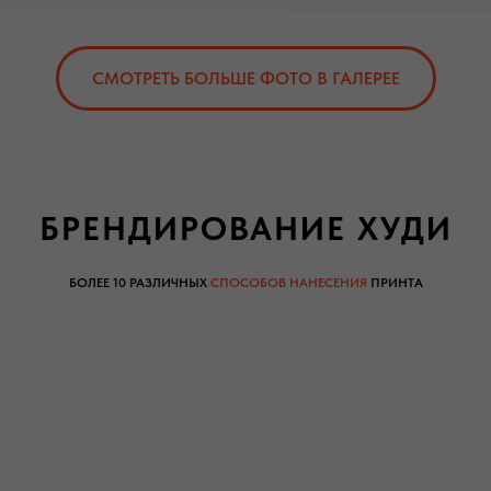
СМОТРЕТЬ БОЛЬШЕ ФОТО В ГАЛЕРЕЕ
БРЕНДИРОВАНИЕ ХУДИ
БОЛЕЕ 10 РАЗЛИЧНЫХ
СПОСОБОВ НАНЕСЕНИЯ
ПРИНТА