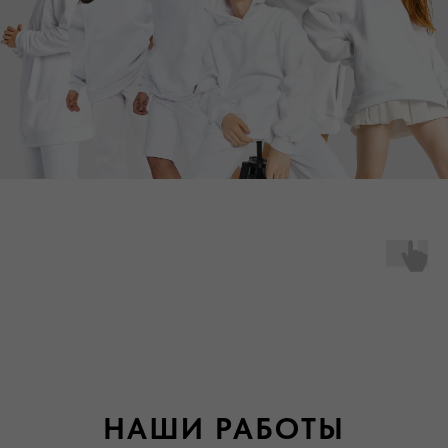
НАШИ РАБОТЫ