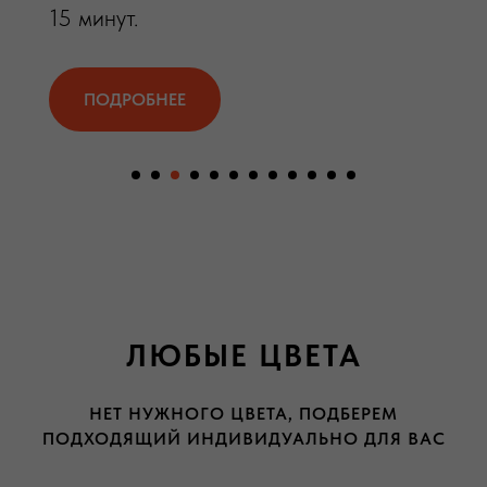
15 минут.
ПОДРОБНЕЕ
ЛЮБЫЕ ЦВЕТА
НЕТ НУЖНОГО ЦВЕТА, ПОДБЕРЕМ
ПОДХОДЯЩИЙ ИНДИВИДУАЛЬНО ДЛЯ ВАС