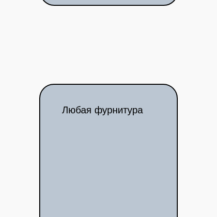
Любая фурнитура