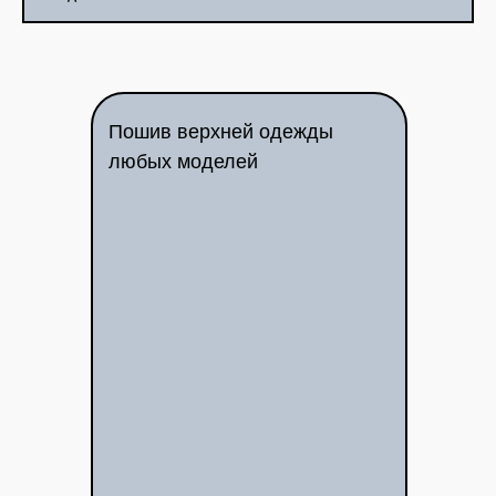
Пошив верхней одежды
любых моделей