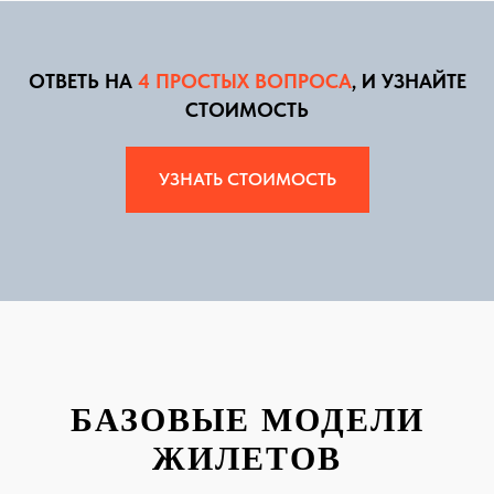
ОТВЕТЬ НА
4 ПРОСТЫХ ВОПРОСА
, И УЗНАЙТЕ
СТОИМОСТЬ
УЗНАТЬ СТОИМОСТЬ
БАЗОВЫЕ МОДЕЛИ
ЖИЛЕТОВ