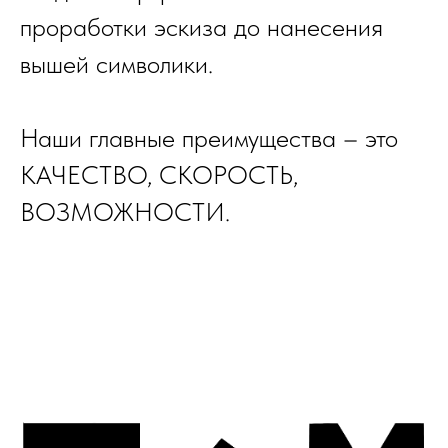
проработки эскиза до нанесения
вышей символики.
Наши главные преимущества – это
КАЧЕСТВО, СКОРОСТЬ,
ВОЗМОЖНОСТИ.