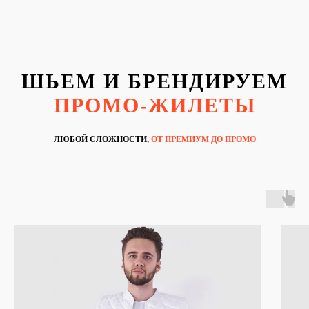
ШЬЕМ И БРЕНДИРУЕМ
ПРОМО-ЖИЛЕТЫ
ЛЮБОЙ СЛОЖНОСТИ,
ОТ ПРЕМИУМ ДО ПРОМО