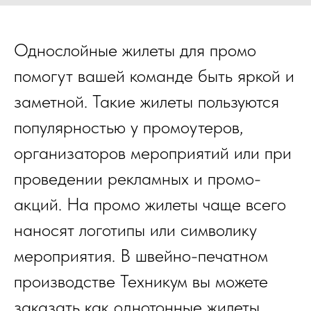
Однослойные жилеты для промо
помогут вашей команде быть яркой и
заметной. Такие жилеты пользуются
популярностью у промоутеров,
организаторов мероприятий или при
проведении рекламных и промо-
акций. На промо жилеты чаще всего
наносят логотипы или символику
мероприятия. В швейно-печатном
производстве Техникум вы можете
заказать как однотонные жилеты