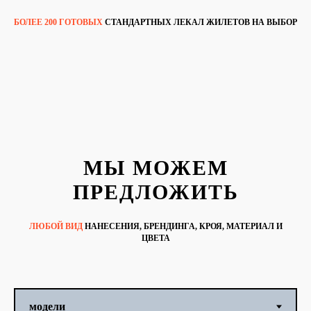
БОЛЕЕ 200 ГОТОВЫХ
СТАНДАРТНЫХ ЛЕКАЛ ЖИЛЕТОВ НА ВЫБОР
МЫ МОЖЕМ
ПРЕДЛОЖИТЬ
ЛЮБОЙ ВИД
НАНЕСЕНИЯ, БРЕНДИНГА, КРОЯ, МАТЕРИАЛ И
ЦВЕТА