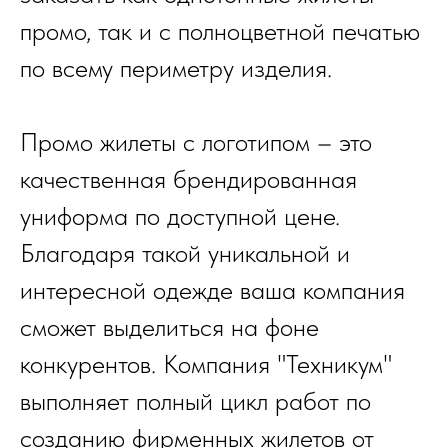
промо, так и с полноцветной печатью
по всему периметру изделия.
Промо жилеты с логотипом – это
качественная брендированная
униформа по доступной цене.
Благодаря такой уникальной и
интересной одежде ваша компания
сможет выделиться на фоне
конкурентов. Компания "Техникум"
выполняет полный цикл работ по
созданию фирменных жилетов от