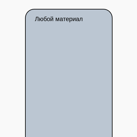
Любой материал