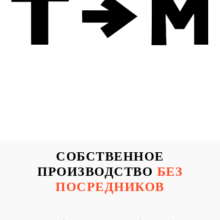
СОБСТВЕННОЕ
ПРОИЗВОДСТВО
БЕЗ
ПОСРЕДНИКОВ