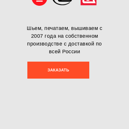
Шьем, печатаем, вышиваем с
2007 года на собственном
производстве с доставкой по
всей России
ЗАКАЗАТЬ