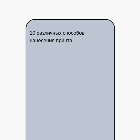
10 различных способов
нанесения принта