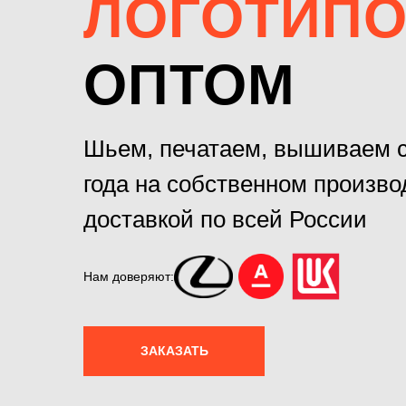
ЛОГОТИП
ОПТОМ
Шьем, печатаем, вышиваем с
года на собственном произво
доставкой по всей России
Нам доверяют:
ЗАКАЗАТЬ